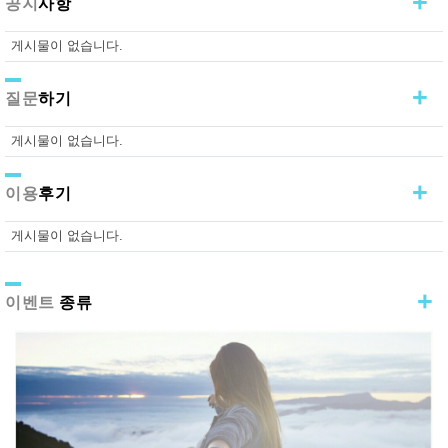
+
공지
사항
게시물이 없습니다.
+
질문
하기
게시물이 없습니다.
+
이용
후기
게시물이 없습니다.
+
이벤트
종류