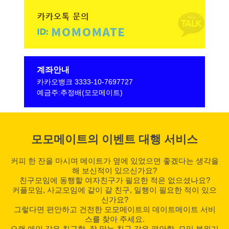
계좌안내
카카오뱅크 3333-10-7697727
예금주:추정배(모모메이트)
모모메이트의 이벤트 대행 서비스
커피 한 잔을 마시며 메이트가 옆에 있었으면 좋겠다는 생각을
해 보신적이 있으신가요?
친구모임에 동행할 여자친구가 필요한 적은 없으셨나요?
커플모임, 사교모임에 같이 갈 친구, 일행이 필요한 적이 있으
신가요?
그렇다면 편안하고 건전한 모모메이트의 데이트메이트 서비
스를 찾아 주세요.
오랜 애인 같은 친근함, 잘 맞는 친구 같은 편안함, 모임 분위기