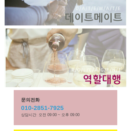
문의전화
010-2851-7925
상담시간: 오전 09:00 ~ 오후 09:00